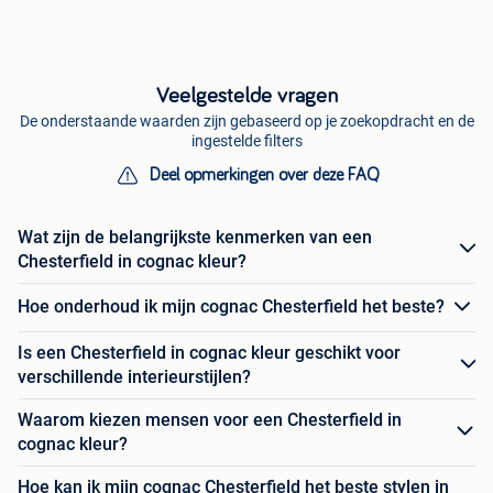
Veelgestelde vragen
De onderstaande waarden zijn gebaseerd op je zoekopdracht en de
ingestelde filters
Deel opmerkingen over deze FAQ
Wat zijn de belangrijkste kenmerken van een
Chesterfield in cognac kleur?
Hoe onderhoud ik mijn cognac Chesterfield het beste?
Is een Chesterfield in cognac kleur geschikt voor
verschillende interieurstijlen?
Waarom kiezen mensen voor een Chesterfield in
cognac kleur?
Hoe kan ik mijn cognac Chesterfield het beste stylen in