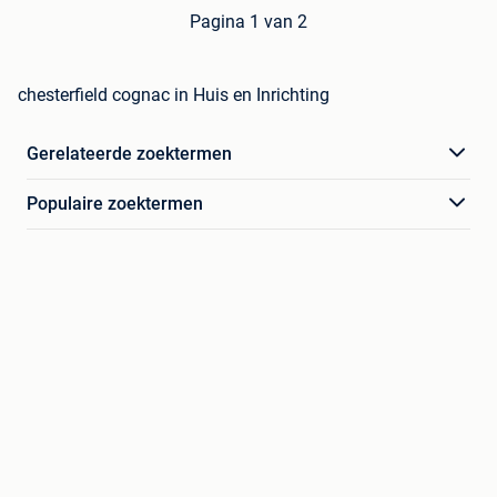
Pagina 1 van 2
chesterfield cognac in Huis en Inrichting
Gerelateerde zoektermen
Populaire zoektermen