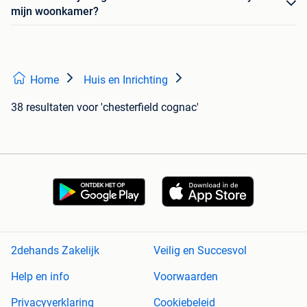
mijn woonkamer?
Home
Huis en Inrichting
38 resultaten
voor 'chesterfield cognac'
2dehands Zakelijk
Veilig en Succesvol
Help en info
Voorwaarden
Privacyverklaring
Cookiebeleid