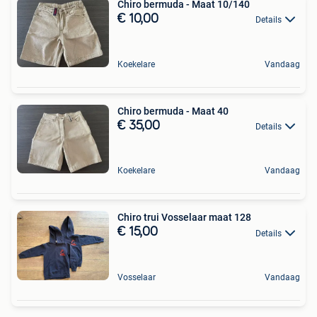
Chiro bermuda - Maat 10/140
€ 10,00
Details
Koekelare
Vandaag
Chiro bermuda - Maat 40
€ 35,00
Details
Koekelare
Vandaag
Chiro trui Vosselaar maat 128
€ 15,00
Details
Vosselaar
Vandaag