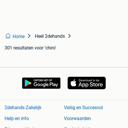
Heel 2dehands
Home
301 resultaten
voor 'chiro'
2dehands Zakelijk
Veilig en Succesvol
Help en info
Voorwaarden