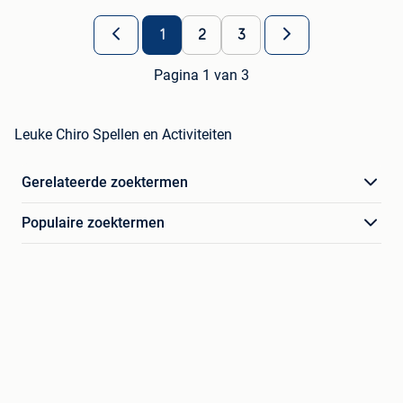
1
2
3
Pagina 1 van 3
Leuke Chiro Spellen en Activiteiten
Gerelateerde zoektermen
Populaire zoektermen