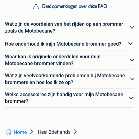
Deel opmerkingen over deze FAQ
Wat zijn de voordelen van het rijden op een brommer
zoals de Motobecane?
Hoe onderhoud ik mijn Motobecane brommer goed?
Waar kan ik originele onderdelen voor mijn
Motobecane brommer vinden?
Wat zijn veelvoorkomende problemen bij Motobecane
brommers en hoe los ik ze op?
Welke accessoires zijn handig voor mijn Motobecane
brommer?
Heel 2dehands
Home