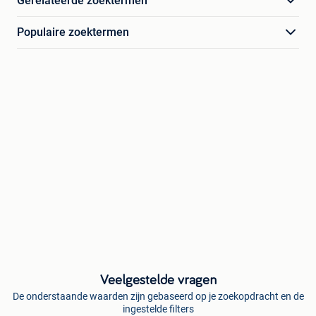
Gerelateerde zoektermen
Populaire zoektermen
Veelgestelde vragen
De onderstaande waarden zijn gebaseerd op je zoekopdracht en de
ingestelde filters