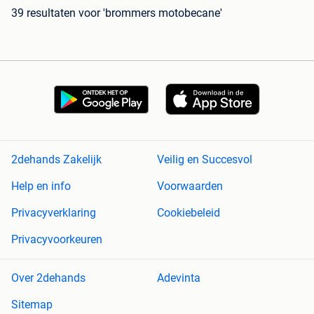
39 resultaten
voor 'brommers motobecane'
2dehands Zakelijk
Veilig en Succesvol
Help en info
Voorwaarden
Privacyverklaring
Cookiebeleid
Privacyvoorkeuren
Over 2dehands
Adevinta
Sitemap