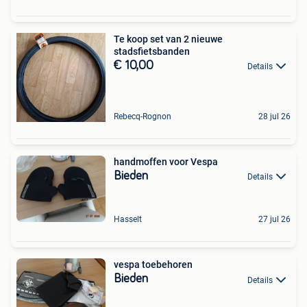
Te koop set van 2 nieuwe
stadsfietsbanden
€ 10,00
Details
Rebecq-Rognon
28 jul 26
handmoffen voor Vespa
Bieden
Details
Hasselt
27 jul 26
vespa toebehoren
Bieden
Details