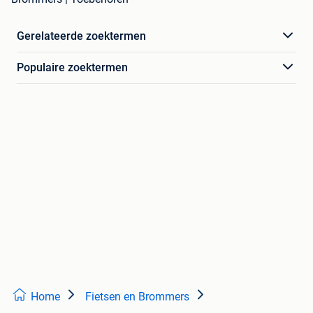
Gerelateerde zoektermen
Populaire zoektermen
Home
Fietsen en Brommers