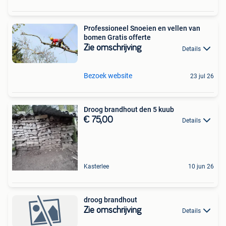
Professioneel Snoeien en vellen van
bomen Gratis offerte
Zie omschrijving
Details
Bezoek website
23 jul 26
Droog brandhout den 5 kuub
€ 75,00
Details
Kasterlee
10 jun 26
droog brandhout
Zie omschrijving
Details