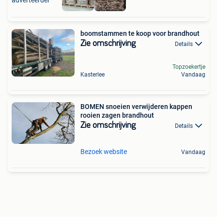
adverteerder
boomstammen te koop voor brandhout
Zie omschrijving
Details
Topzoekertje
Kasterlee
Vandaag
BOMEN snoeien verwijderen kappen
rooien zagen brandhout
Zie omschrijving
Details
Bezoek website
Vandaag