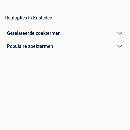
Houtopties in Kasterlee
Gerelateerde zoektermen
Populaire zoektermen