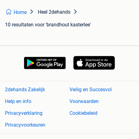
Heel 2dehands
Home
10 resultaten
voor 'brandhout kasterlee'
2dehands Zakelijk
Veilig en Succesvol
Help en info
Voorwaarden
Privacyverklaring
Cookiebeleid
Privacyvoorkeuren