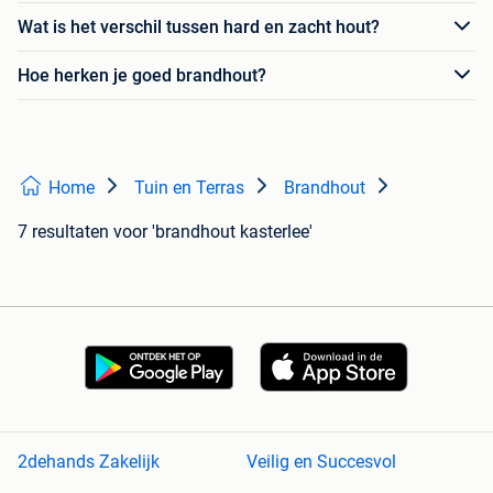
Wat is het verschil tussen hard en zacht hout?
Hoe herken je goed brandhout?
Home
Tuin en Terras
Brandhout
7 resultaten
voor 'brandhout kasterlee'
2dehands Zakelijk
Veilig en Succesvol