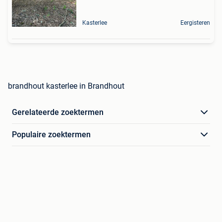
Kasterlee
Eergisteren
brandhout kasterlee in Brandhout
Gerelateerde zoektermen
Populaire zoektermen