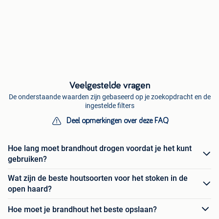
Veelgestelde vragen
De onderstaande waarden zijn gebaseerd op je zoekopdracht en de
ingestelde filters
Deel opmerkingen over deze FAQ
Hoe lang moet brandhout drogen voordat je het kunt
gebruiken?
Wat zijn de beste houtsoorten voor het stoken in de
open haard?
Hoe moet je brandhout het beste opslaan?