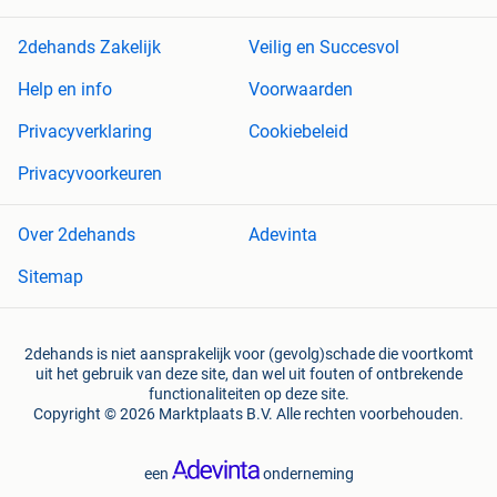
2dehands Zakelijk
Veilig en Succesvol
Help en info
Voorwaarden
Privacyverklaring
Cookiebeleid
Privacyvoorkeuren
Over 2dehands
Adevinta
Sitemap
2dehands is niet aansprakelijk voor (gevolg)schade die voortkomt
uit het gebruik van deze site, dan wel uit fouten of ontbrekende
functionaliteiten op deze site.
Copyright © 2026 Marktplaats B.V. Alle rechten voorbehouden.
een
onderneming