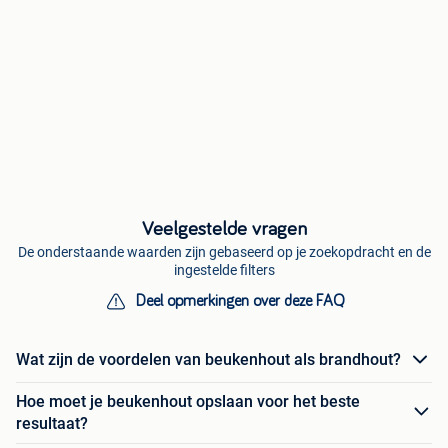
Veelgestelde vragen
De onderstaande waarden zijn gebaseerd op je zoekopdracht en de
ingestelde filters
Deel opmerkingen over deze FAQ
Wat zijn de voordelen van beukenhout als brandhout?
Hoe moet je beukenhout opslaan voor het beste
resultaat?