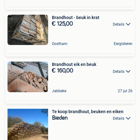
Brandhout - beuk in krat
€ 125,00
Details
Oostham
Eergisteren
Brandhout eik en beuk
€ 160,00
Details
Jabbeke
27 jul 26
Te koop brandhout, beuken en eiken
Bieden
Details