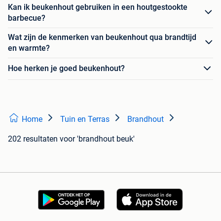
Kan ik beukenhout gebruiken in een houtgestookte
barbecue?
Wat zijn de kenmerken van beukenhout qua brandtijd
en warmte?
Hoe herken je goed beukenhout?
Home
Tuin en Terras
Brandhout
202 resultaten
voor 'brandhout beuk'