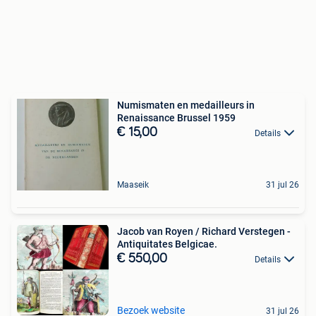
Numismaten en medailleurs in
Renaissance Brussel 1959
€ 15,00
Details
Maaseik
31 jul 26
Jacob van Royen / Richard Verstegen -
Antiquitates Belgicae.
€ 550,00
Details
Bezoek website
31 jul 26