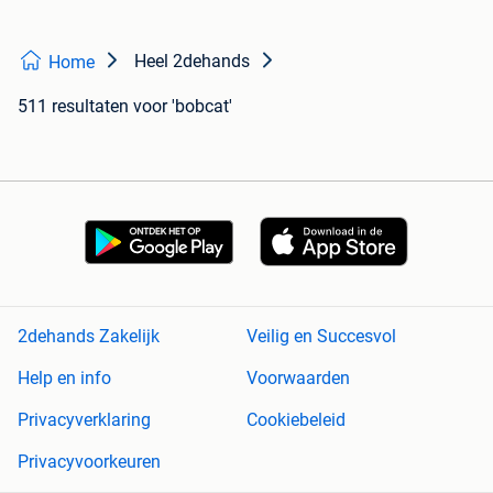
Heel 2dehands
Home
511 resultaten
voor 'bobcat'
2dehands Zakelijk
Veilig en Succesvol
Help en info
Voorwaarden
Privacyverklaring
Cookiebeleid
Privacyvoorkeuren