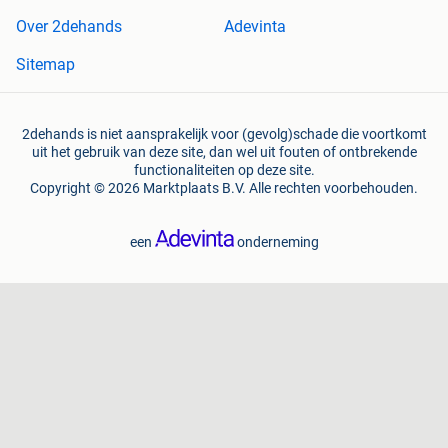
Over 2dehands
Adevinta
Sitemap
2dehands is niet aansprakelijk voor (gevolg)schade die voortkomt
uit het gebruik van deze site, dan wel uit fouten of ontbrekende
functionaliteiten op deze site.
Copyright © 2026 Marktplaats B.V. Alle rechten voorbehouden.
een
onderneming