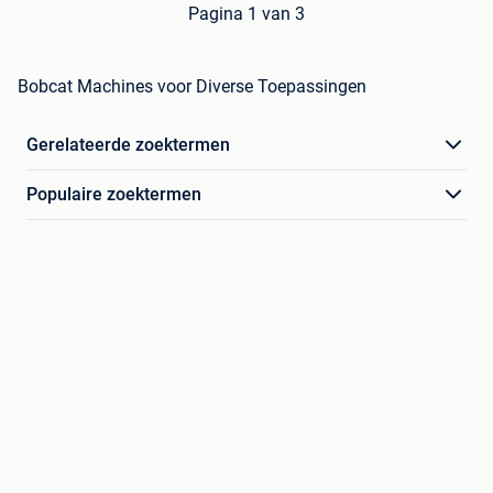
Pagina 1 van 3
Bobcat Machines voor Diverse Toepassingen
Gerelateerde zoektermen
Populaire zoektermen