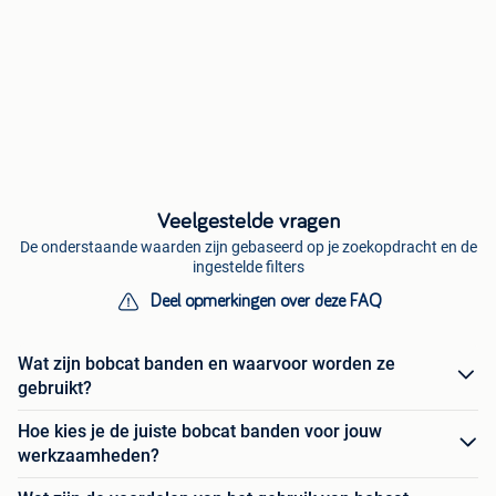
Veelgestelde vragen
De onderstaande waarden zijn gebaseerd op je zoekopdracht en de
ingestelde filters
Deel opmerkingen over deze FAQ
Wat zijn bobcat banden en waarvoor worden ze
gebruikt?
Hoe kies je de juiste bobcat banden voor jouw
werkzaamheden?