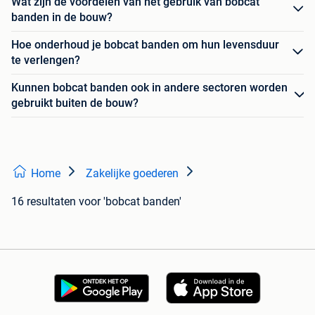
Wat zijn de voordelen van het gebruik van bobcat
banden in de bouw?
Hoe onderhoud je bobcat banden om hun levensduur
te verlengen?
Kunnen bobcat banden ook in andere sectoren worden
gebruikt buiten de bouw?
Home
Zakelijke goederen
16 resultaten
voor 'bobcat banden'