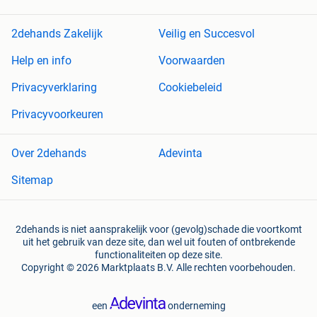
2dehands Zakelijk
Veilig en Succesvol
Help en info
Voorwaarden
Privacyverklaring
Cookiebeleid
Privacyvoorkeuren
Over 2dehands
Adevinta
Sitemap
2dehands is niet aansprakelijk voor (gevolg)schade die voortkomt
uit het gebruik van deze site, dan wel uit fouten of ontbrekende
functionaliteiten op deze site.
Copyright © 2026 Marktplaats B.V. Alle rechten voorbehouden.
een
onderneming