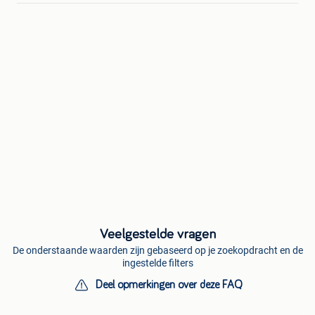
Veelgestelde vragen
De onderstaande waarden zijn gebaseerd op je zoekopdracht en de
ingestelde filters
Deel opmerkingen over deze FAQ