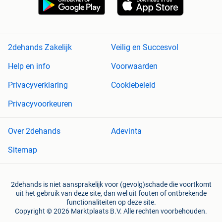
2dehands Zakelijk
Veilig en Succesvol
Help en info
Voorwaarden
Privacyverklaring
Cookiebeleid
Privacyvoorkeuren
Over 2dehands
Adevinta
Sitemap
2dehands is niet aansprakelijk voor (gevolg)schade die voortkomt
uit het gebruik van deze site, dan wel uit fouten of ontbrekende
functionaliteiten op deze site.
Copyright © 2026 Marktplaats B.V. Alle rechten voorbehouden.