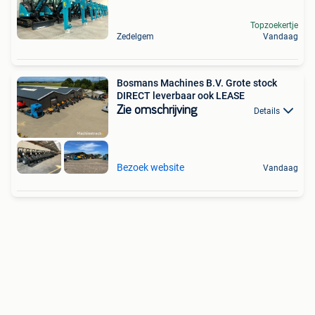
Topzoekertje
Zedelgem
Vandaag
Bosmans Machines B.V. Grote stock
DIRECT leverbaar ook LEASE
Zie omschrijving
Details
Bezoek website
Vandaag