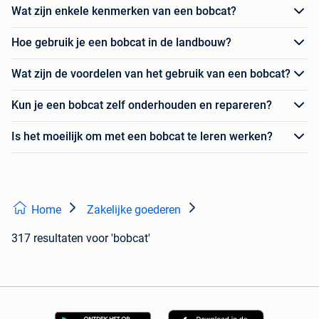
Wat zijn enkele kenmerken van een bobcat?
Hoe gebruik je een bobcat in de landbouw?
Wat zijn de voordelen van het gebruik van een bobcat?
Kun je een bobcat zelf onderhouden en repareren?
Is het moeilijk om met een bobcat te leren werken?
Home
Zakelijke goederen
317 resultaten
voor 'bobcat'