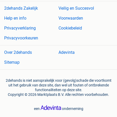
2dehands Zakelijk
Veilig en Succesvol
Help en info
Voorwaarden
Privacyverklaring
Cookiebeleid
Privacyvoorkeuren
Over 2dehands
Adevinta
Sitemap
2dehands is niet aansprakelijk voor (gevolg)schade die voortkomt
uit het gebruik van deze site, dan wel uit fouten of ontbrekende
functionaliteiten op deze site.
Copyright © 2026 Marktplaats B.V. Alle rechten voorbehouden.
een
onderneming