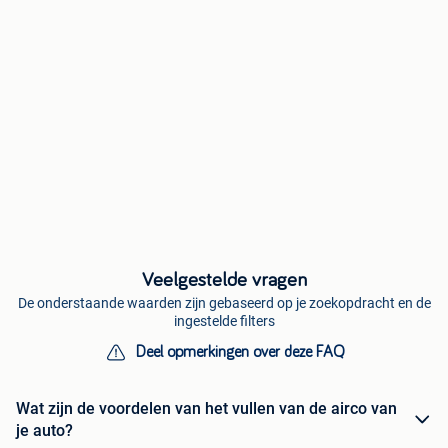
Veelgestelde vragen
De onderstaande waarden zijn gebaseerd op je zoekopdracht en de
ingestelde filters
Deel opmerkingen over deze FAQ
Wat zijn de voordelen van het vullen van de airco van
je auto?