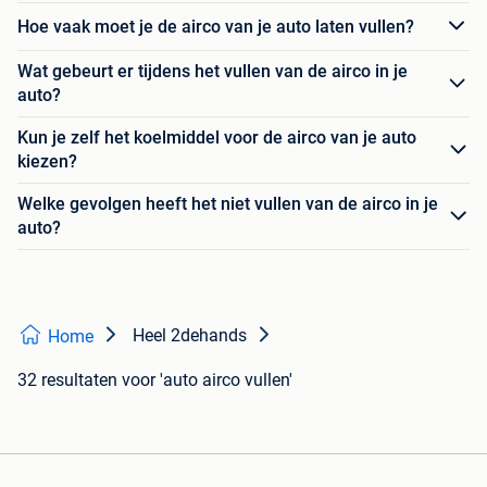
Hoe vaak moet je de airco van je auto laten vullen?
Wat gebeurt er tijdens het vullen van de airco in je
auto?
Kun je zelf het koelmiddel voor de airco van je auto
kiezen?
Welke gevolgen heeft het niet vullen van de airco in je
auto?
Heel 2dehands
Home
32 resultaten
voor 'auto airco vullen'