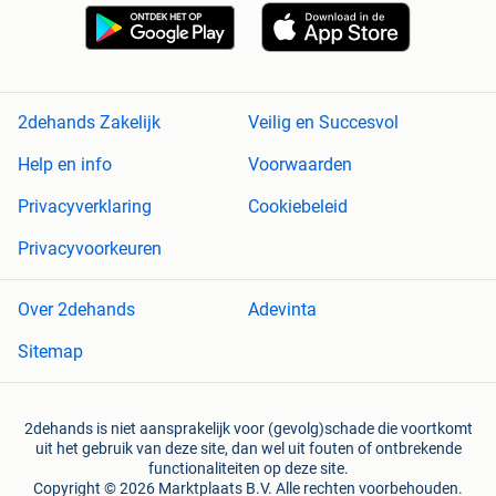
2dehands Zakelijk
Veilig en Succesvol
Help en info
Voorwaarden
Privacyverklaring
Cookiebeleid
Privacyvoorkeuren
Over 2dehands
Adevinta
Sitemap
2dehands is niet aansprakelijk voor (gevolg)schade die voortkomt
uit het gebruik van deze site, dan wel uit fouten of ontbrekende
functionaliteiten op deze site.
Copyright © 2026 Marktplaats B.V. Alle rechten voorbehouden.