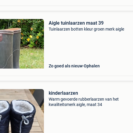
Aigle tuinlaarzen maat 39
Tuinlaarzen botten kleur groen merk aigle
Zo goed als nieuw
Ophalen
kinderlaarzen
Warm gevoerde rubberlaarzen van het
kwaliteitsmerk aigle, maat 34