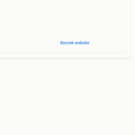
Bezoek website