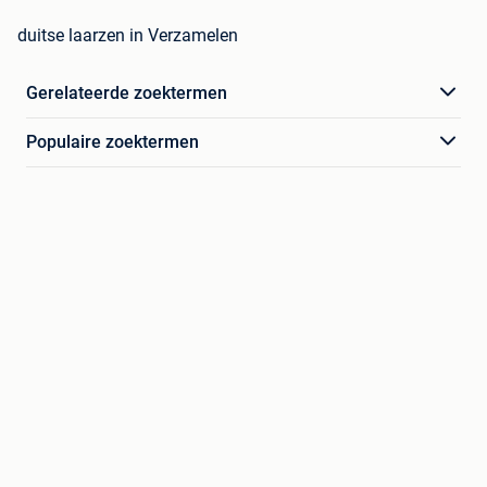
duitse laarzen in Verzamelen
Gerelateerde zoektermen
Populaire zoektermen