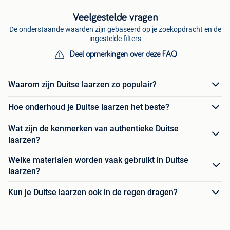
Veelgestelde vragen
De onderstaande waarden zijn gebaseerd op je zoekopdracht en de
ingestelde filters
Deel opmerkingen over deze FAQ
Waarom zijn Duitse laarzen zo populair?
Hoe onderhoud je Duitse laarzen het beste?
Wat zijn de kenmerken van authentieke Duitse
laarzen?
Welke materialen worden vaak gebruikt in Duitse
laarzen?
Kun je Duitse laarzen ook in de regen dragen?