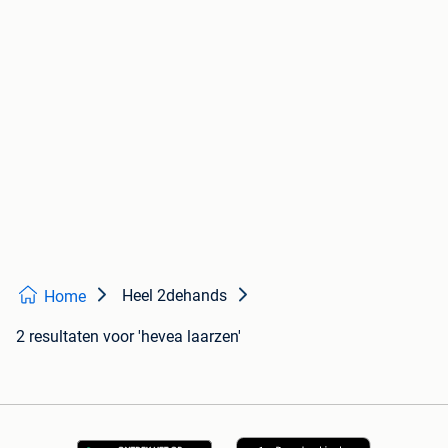
Heel 2dehands
Home
2 resultaten
voor 'hevea laarzen'