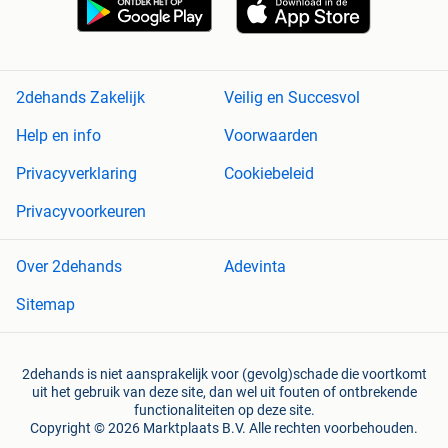
2dehands Zakelijk
Veilig en Succesvol
Help en info
Voorwaarden
Privacyverklaring
Cookiebeleid
Privacyvoorkeuren
Over 2dehands
Adevinta
Sitemap
2dehands is niet aansprakelijk voor (gevolg)schade die voortkomt
uit het gebruik van deze site, dan wel uit fouten of ontbrekende
functionaliteiten op deze site.
Copyright © 2026 Marktplaats B.V. Alle rechten voorbehouden.