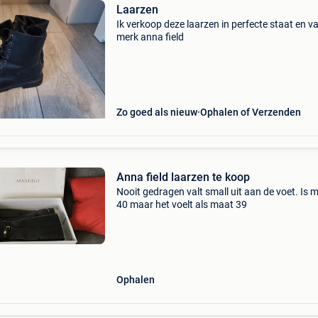
Laarzen
Ik verkoop deze laarzen in perfecte staat en v
merk anna field
Zo goed als nieuw
Ophalen of Verzenden
Anna field laarzen te koop
Nooit gedragen valt small uit aan de voet. Is 
40 maar het voelt als maat 39
Ophalen