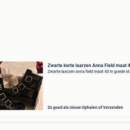
Zwarte korte laarzen Anna Field maat 
Zwarte laarzen anna field maat 40 in goede s
Zo goed als nieuw
Ophalen of Verzenden