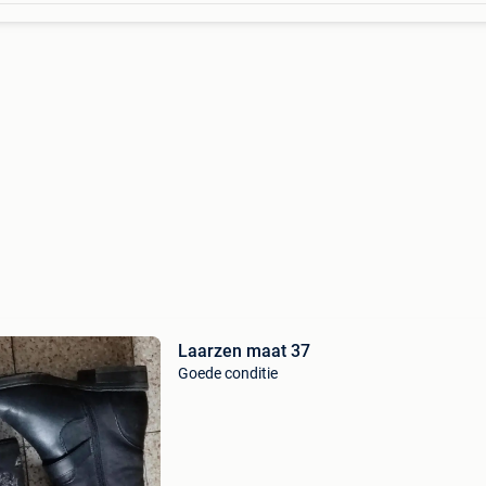
Laarzen maat 37
Goede conditie