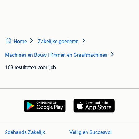
Home
Zakelijke goederen
Machines en Bouw | Kranen en Graafmachines
163 resultaten
voor 'jcb'
2dehands Zakelijk
Veilig en Succesvol