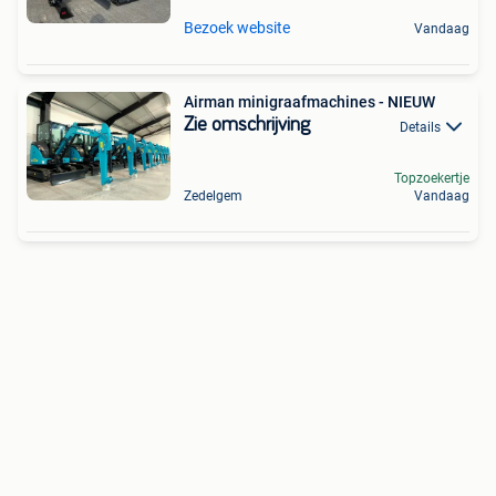
Bezoek website
Vandaag
Airman minigraafmachines - NIEUW
Zie omschrijving
Details
Topzoekertje
Zedelgem
Vandaag