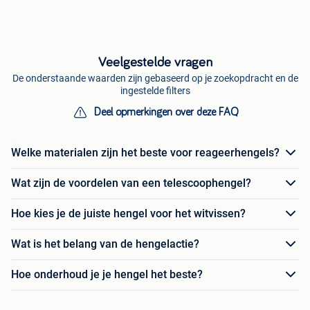
Veelgestelde vragen
De onderstaande waarden zijn gebaseerd op je zoekopdracht en de
ingestelde filters
Deel opmerkingen over deze FAQ
Welke materialen zijn het beste voor reageerhengels?
Wat zijn de voordelen van een telescoophengel?
Hoe kies je de juiste hengel voor het witvissen?
Wat is het belang van de hengelactie?
Hoe onderhoud je je hengel het beste?