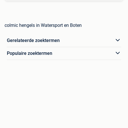
colmic hengels in Watersport en Boten
Gerelateerde zoektermen
Populaire zoektermen