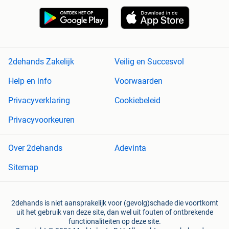
2dehands Zakelijk
Veilig en Succesvol
Help en info
Voorwaarden
Privacyverklaring
Cookiebeleid
Privacyvoorkeuren
Over 2dehands
Adevinta
Sitemap
2dehands is niet aansprakelijk voor (gevolg)schade die voortkomt
uit het gebruik van deze site, dan wel uit fouten of ontbrekende
functionaliteiten op deze site.