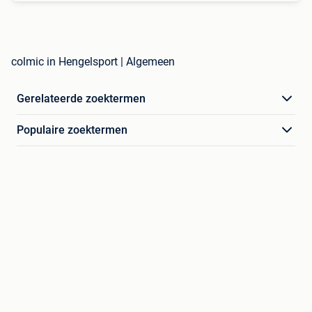
colmic in Hengelsport | Algemeen
Gerelateerde zoektermen
Populaire zoektermen