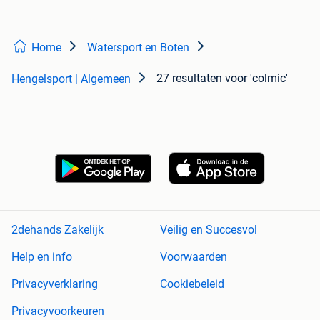
Home
Watersport en Boten
27 resultaten
voor 'colmic'
Hengelsport | Algemeen
2dehands Zakelijk
Veilig en Succesvol
Help en info
Voorwaarden
Privacyverklaring
Cookiebeleid
Privacyvoorkeuren