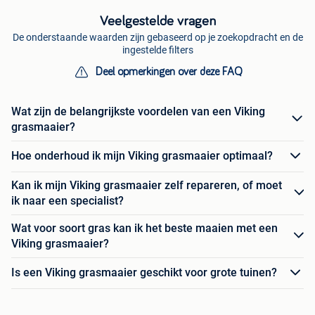
Veelgestelde vragen
De onderstaande waarden zijn gebaseerd op je zoekopdracht en de
ingestelde filters
Deel opmerkingen over deze FAQ
Wat zijn de belangrijkste voordelen van een Viking
grasmaaier?
Hoe onderhoud ik mijn Viking grasmaaier optimaal?
Kan ik mijn Viking grasmaaier zelf repareren, of moet
ik naar een specialist?
Wat voor soort gras kan ik het beste maaien met een
Viking grasmaaier?
Is een Viking grasmaaier geschikt voor grote tuinen?