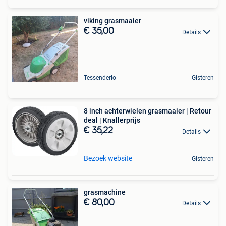
viking grasmaaier
€ 35,00
Details
Tessenderlo
Gisteren
8 inch achterwielen grasmaaier | Retour
deal | Knallerprijs
€ 35,22
Details
Bezoek website
Gisteren
grasmachine
€ 80,00
Details