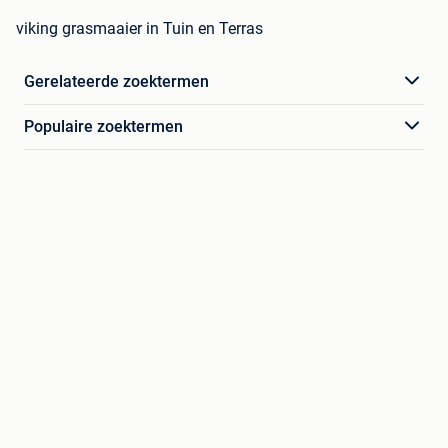
viking grasmaaier in Tuin en Terras
Gerelateerde zoektermen
Populaire zoektermen