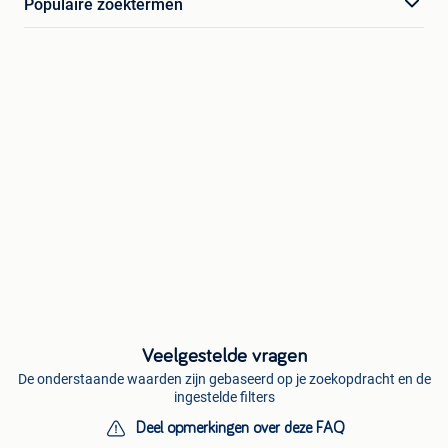
Populaire zoektermen
Veelgestelde vragen
De onderstaande waarden zijn gebaseerd op je zoekopdracht en de
ingestelde filters
Deel opmerkingen over deze FAQ