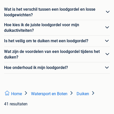
Wat is het verschil tussen een loodgordel en losse
loodgewichten?
Hoe kies ik de juiste loodgordel voor mijn
duikactiviteiten?
Is het veilig om te duiken met een loodgordel?
Wat zijn de voordelen van een loodgordel tijdens het
duiken?
Hoe onderhoud ik mijn loodgordel?
Home
Watersport en Boten
Duiken
41 resultaten