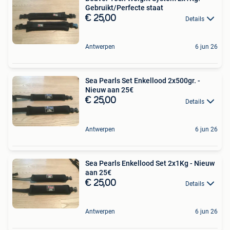
Gebruikt/Perfecte staat
€ 25,00
Details
Antwerpen
6 jun 26
Sea Pearls Set Enkellood 2x500gr. -
Nieuw aan 25€
€ 25,00
Details
Antwerpen
6 jun 26
Sea Pearls Enkellood Set 2x1Kg - Nieuw
aan 25€
€ 25,00
Details
Antwerpen
6 jun 26