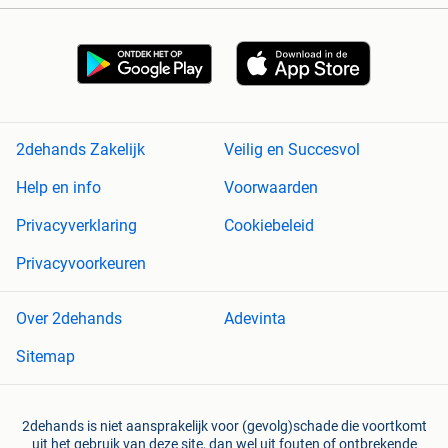
2dehands Zakelijk
Veilig en Succesvol
Help en info
Voorwaarden
Privacyverklaring
Cookiebeleid
Privacyvoorkeuren
Over 2dehands
Adevinta
Sitemap
2dehands is niet aansprakelijk voor (gevolg)schade die voortkomt
uit het gebruik van deze site, dan wel uit fouten of ontbrekende