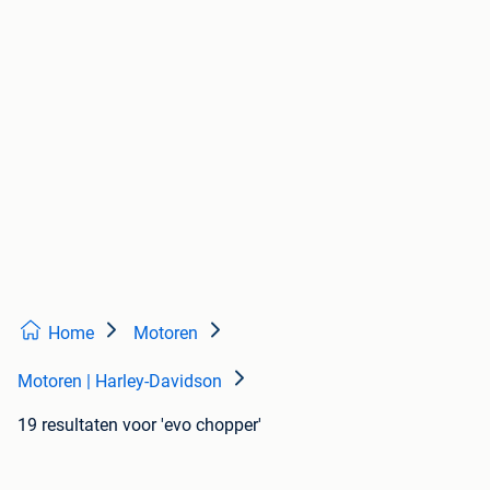
Home
Motoren
Motoren | Harley-Davidson
19 resultaten
voor 'evo chopper'