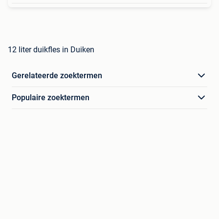
12 liter duikfles in Duiken
Gerelateerde zoektermen
Populaire zoektermen