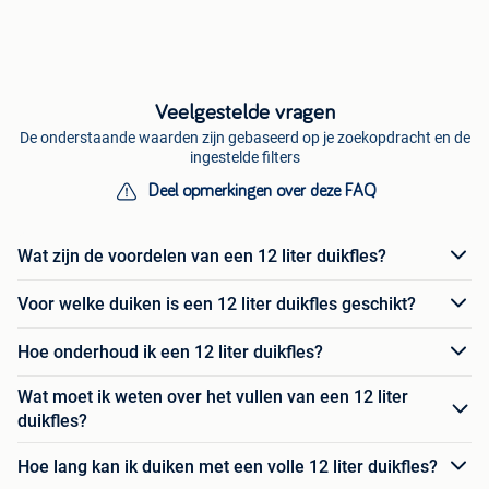
Veelgestelde vragen
De onderstaande waarden zijn gebaseerd op je zoekopdracht en de
ingestelde filters
Deel opmerkingen over deze FAQ
Wat zijn de voordelen van een 12 liter duikfles?
Voor welke duiken is een 12 liter duikfles geschikt?
Hoe onderhoud ik een 12 liter duikfles?
Wat moet ik weten over het vullen van een 12 liter
duikfles?
Hoe lang kan ik duiken met een volle 12 liter duikfles?