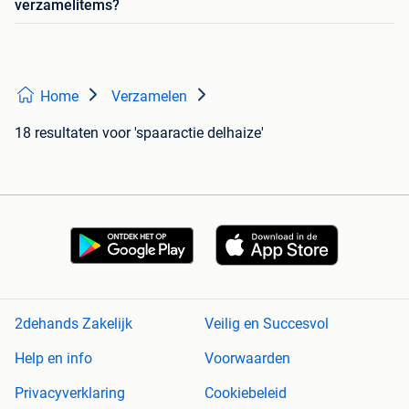
verzamelitems?
Home
Verzamelen
18 resultaten
voor 'spaaractie delhaize'
2dehands Zakelijk
Veilig en Succesvol
Help en info
Voorwaarden
Privacyverklaring
Cookiebeleid