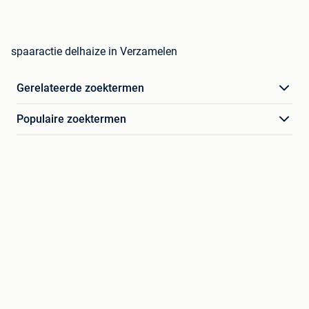
spaaractie delhaize in Verzamelen
Gerelateerde zoektermen
Populaire zoektermen