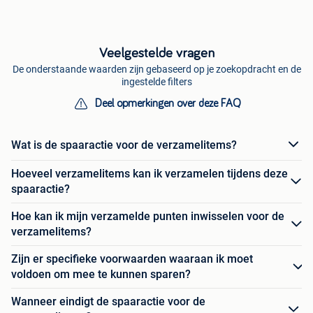
Veelgestelde vragen
De onderstaande waarden zijn gebaseerd op je zoekopdracht en de
ingestelde filters
Deel opmerkingen over deze FAQ
Wat is de spaaractie voor de verzamelitems?
Hoeveel verzamelitems kan ik verzamelen tijdens deze
spaaractie?
Hoe kan ik mijn verzamelde punten inwisselen voor de
verzamelitems?
Zijn er specifieke voorwaarden waaraan ik moet
voldoen om mee te kunnen sparen?
Wanneer eindigt de spaaractie voor de