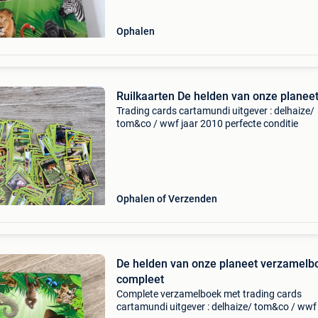
Ophalen
Ruilkaarten De helden van onze planee
Trading cards cartamundi uitgever : delhaize/
tom&co / wwf jaar 2010 perfecte conditie
Ophalen of Verzenden
De helden van onze planeet verzamelb
compleet
Complete verzamelboek met trading cards
cartamundi uitgever : delhaize/ tom&co / wwf 