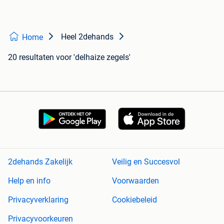
Heel 2dehands
Home
20 resultaten
voor 'delhaize zegels'
2dehands Zakelijk
Veilig en Succesvol
Help en info
Voorwaarden
Privacyverklaring
Cookiebeleid
Privacyvoorkeuren