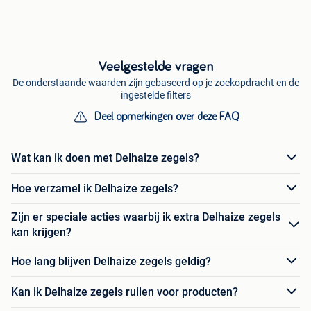
Veelgestelde vragen
De onderstaande waarden zijn gebaseerd op je zoekopdracht en de
ingestelde filters
Deel opmerkingen over deze FAQ
Wat kan ik doen met Delhaize zegels?
Hoe verzamel ik Delhaize zegels?
Zijn er speciale acties waarbij ik extra Delhaize zegels
kan krijgen?
Hoe lang blijven Delhaize zegels geldig?
Kan ik Delhaize zegels ruilen voor producten?