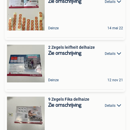
Zie omschrijving
Details
Deinze
14 mei 22
2 Zegels leifheit delhaize
Zie omschrijving
Details
Deinze
12 nov 21
9 Zegels Fika delhaize
Zie omschrijving
Details