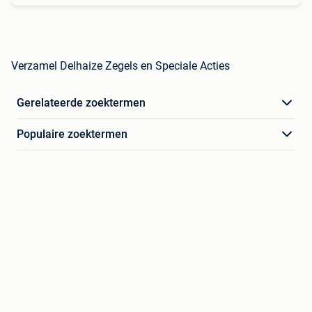
Verzamel Delhaize Zegels en Speciale Acties
Gerelateerde zoektermen
Populaire zoektermen