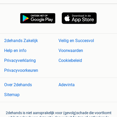
2dehands Zakelijk
Veilig en Succesvol
Help en info
Voorwaarden
Privacyverklaring
Cookiebeleid
Privacyvoorkeuren
Over 2dehands
Adevinta
Sitemap
2dehands is niet aansprakelijk voor (gevolg)schade die voortkomt