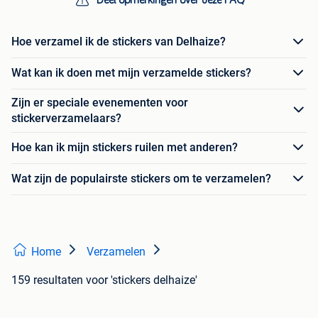
Hoe verzamel ik de stickers van Delhaize?
Wat kan ik doen met mijn verzamelde stickers?
Zijn er speciale evenementen voor
stickerverzamelaars?
Hoe kan ik mijn stickers ruilen met anderen?
Wat zijn de populairste stickers om te verzamelen?
Home
Verzamelen
159 resultaten
voor 'stickers delhaize'