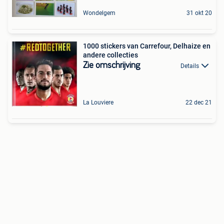
Wondelgem
31 okt 20
1000 stickers van Carrefour, Delhaize en
andere collecties
Zie omschrijving
Details
La Louviere
22 dec 21