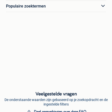
Populaire zoektermen
Veelgestelde vragen
De onderstaande waarden zijn gebaseerd op je zoekopdracht en de
ingestelde filters
Deel opmerkingen over deze FAQ