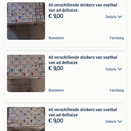
60 verschillende stickers van voetbal
van ad delhaize
€ 9,00
Details
Roeselare
Vandaag
60 verschillende stickers van voetbal
van ad delhaize
€ 9,00
Details
Roeselare
Vandaag
60 verschillende stickers van voetbal
van ad delhaize
€ 9,00
Details