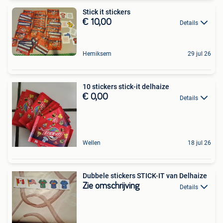
Stick it stickers
€ 10,00
Details
Hemiksem
29 jul 26
10 stickers stick-it delhaize
€ 0,00
Details
Wellen
18 jul 26
Dubbele stickers STICK-IT van Delhaize
Zie omschrijving
Details