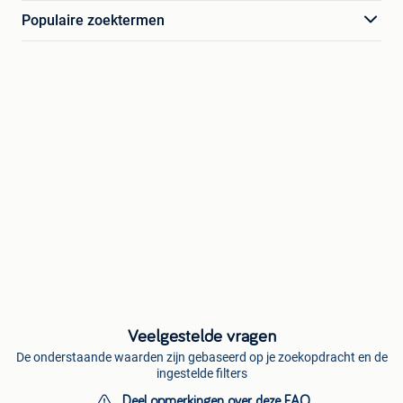
Populaire zoektermen
Veelgestelde vragen
De onderstaande waarden zijn gebaseerd op je zoekopdracht en de
ingestelde filters
Deel opmerkingen over deze FAQ