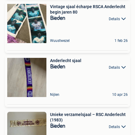
Vintage sjaal écharpe RSCA Anderlecht
begin jaren 80
Bieden
Details
Wuustwezel
1 feb 26
Anderlecht sjaal
Bieden
Details
Nijlen
10 apr 26
Unieke verzamelsjaal – RSC Anderlecht
(1983)
Bieden
Details