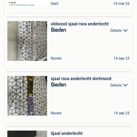
Gent
14 mei 26
oldscool sjaal rsca anderlecht
Bieden
Details
Ravels
14 sep 25
sjaal rsca anderlecht dortmund
Bieden
Details
Ravels
14 sep 25
Sjaal anderlecht