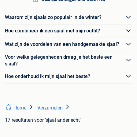
Waarom zijn sjaals zo populair in de winter?
Hoe combineer ik een sjaal met mijn outfit?
Wat zijn de voordelen van een handgemaakte sjaal?
Voor welke gelegenheden draag je het beste een
sjaal?
Hoe onderhoud ik mijn sjaal het beste?
Home
Verzamelen
17 resultaten
voor 'sjaal anderlecht'