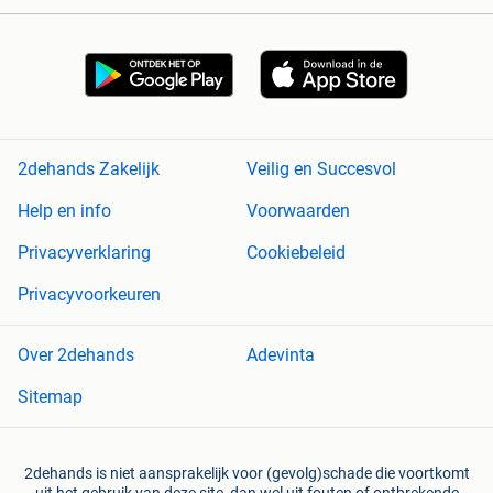
2dehands Zakelijk
Veilig en Succesvol
Help en info
Voorwaarden
Privacyverklaring
Cookiebeleid
Privacyvoorkeuren
Over 2dehands
Adevinta
Sitemap
2dehands is niet aansprakelijk voor (gevolg)schade die voortkomt