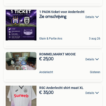
1 PAOK-ticket voor Anderlecht
Zie omschrijving
Details
Glain & Partie Ans
3 aug 26
ROMMELMARKT MOOIE
€ 25,00
Details
Anderlecht
Gisteren
RSC Anderlecht shirt maat XL
€ 35,00
Details