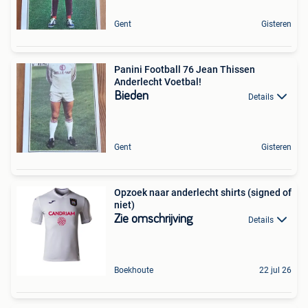
Gent
Gisteren
Panini Football 76 Jean Thissen
Anderlecht Voetbal!
Bieden
Details
Gent
Gisteren
Opzoek naar anderlecht shirts (signed of
niet)
Zie omschrijving
Details
Boekhoute
22 jul 26