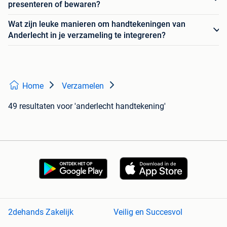
presenteren of bewaren?
Wat zijn leuke manieren om handtekeningen van
Anderlecht in je verzameling te integreren?
Home
Verzamelen
49 resultaten
voor 'anderlecht handtekening'
2dehands Zakelijk
Veilig en Succesvol