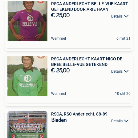
RSCA ANDERLECHT BELLE-VUE KAART
GETEKEND DOOR ARIE HAAN
€ 25,00
Details
Wemmel
6 mrt 21
RSCA ANDERLECHT KAART NICO DE
BREE BELLE-VUE GETEKEND
€ 25,00
Details
Wemmel
10 okt 20
RSCA, RSC Anderlecht, 88-89
Bieden
Details