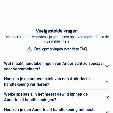
Veelgestelde vragen
De onderstaande waarden zijn gebaseerd op je zoekopdracht en de
ingestelde filters
Deel opmerkingen over deze FAQ
Wat maakt handtekeningen van Anderlecht zo speciaal
voor verzamelaars?
Hoe kun je de authenticiteit van een Anderlecht
handtekening verifiëren?
Welke spelers zijn het meest gewild binnen de
Anderlecht handtekeningen?
Hoe kun je een Anderlecht handtekening het beste