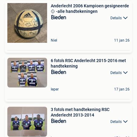
Anderlecht 2006 Kampioen gesigneerde
🥎 -alle handtekeningen
Bieden
Details
Niel
11 jan 26
6 foto's RSC Anderlecht 2015-2016 met
handtekening
Bieden
Details
Ieper
17 jan 26
3 foto's met handtekening RSC
Anderlecht 2013-2014
Bieden
Details