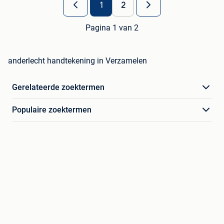
1
2
Pagina 1 van 2
anderlecht handtekening in Verzamelen
Gerelateerde zoektermen
Populaire zoektermen