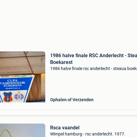
1986 halve finale RSC Anderlecht - Ste
Boekarest
1986 halve finale rsc anderlecht - steaua boek
Ophalen of Verzenden
Rsca vaandel
Wimpel hamburg - rsc anderlecht. 1977.