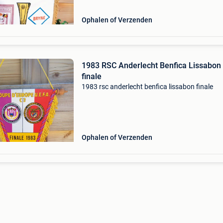
Ophalen of Verzenden
1983 RSC Anderlecht Benfica Lissabon
finale
1983 rsc anderlecht benfica lissabon finale
Ophalen of Verzenden