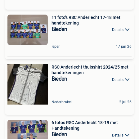
11 foto's RSC Anderlecht 17-18 met
handtekening
Bieden
Details
Ieper
17 jan 26
RSC Anderlecht thuisshirt 2024/25 met
handtekeningen
Bieden
Details
Nederbrakel
2 jul 26
6 foto's RSC Anderlecht 18-19 met
Handtekening
Bieden
Details