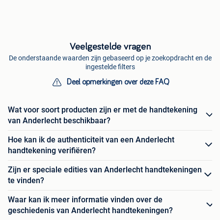
Veelgestelde vragen
De onderstaande waarden zijn gebaseerd op je zoekopdracht en de
ingestelde filters
Deel opmerkingen over deze FAQ
Wat voor soort producten zijn er met de handtekening
van Anderlecht beschikbaar?
Hoe kan ik de authenticiteit van een Anderlecht
handtekening verifiëren?
Zijn er speciale edities van Anderlecht handtekeningen
te vinden?
Waar kan ik meer informatie vinden over de
geschiedenis van Anderlecht handtekeningen?