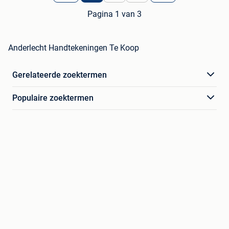
Pagina 1 van 3
Anderlecht Handtekeningen Te Koop
Gerelateerde zoektermen
Populaire zoektermen