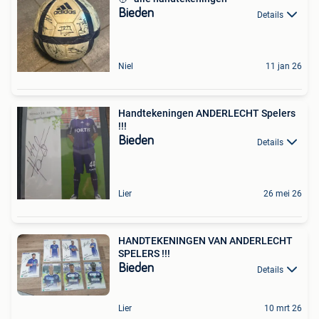
Bieden
Details
Niel
11 jan 26
Handtekeningen ANDERLECHT Spelers
!!!
Bieden
Details
Lier
26 mei 26
HANDTEKENINGEN VAN ANDERLECHT
SPELERS !!!
Bieden
Details
Lier
10 mrt 26