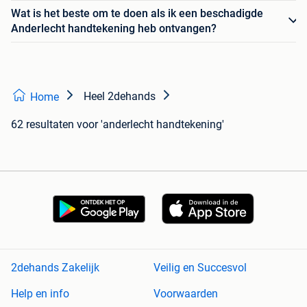
Wat is het beste om te doen als ik een beschadigde
Anderlecht handtekening heb ontvangen?
Heel 2dehands
Home
62 resultaten
voor 'anderlecht handtekening'
2dehands Zakelijk
Veilig en Succesvol
Help en info
Voorwaarden