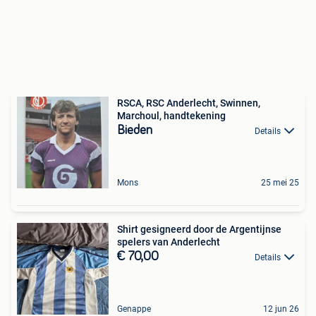
RSCA, RSC Anderlecht, Swinnen,
Marchoul, handtekening
Bieden
Details
Mons
25 mei 25
Shirt gesigneerd door de Argentijnse
spelers van Anderlecht
€ 70,00
Details
Genappe
12 jun 26