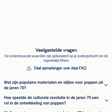
Veelgestelde vragen
De onderstaande waarden zijn gebaseerd op je zoekopdracht en de
ingestelde filters
Deel opmerkingen over deze FAQ
Wat zijn populaire materialen en stijlen voor poppen uit
de jaren 70?
Hoe speelde de culturele revolutie in de jaren 70 een
rol in de ontwikkeling van poppen?