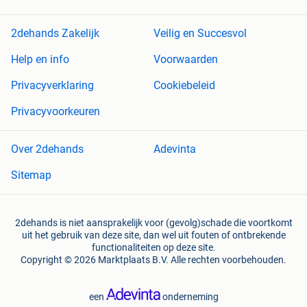
2dehands Zakelijk
Veilig en Succesvol
Help en info
Voorwaarden
Privacyverklaring
Cookiebeleid
Privacyvoorkeuren
Over 2dehands
Adevinta
Sitemap
2dehands is niet aansprakelijk voor (gevolg)schade die voortkomt
uit het gebruik van deze site, dan wel uit fouten of ontbrekende
functionaliteiten op deze site.
Copyright © 2026 Marktplaats B.V. Alle rechten voorbehouden.
een
onderneming