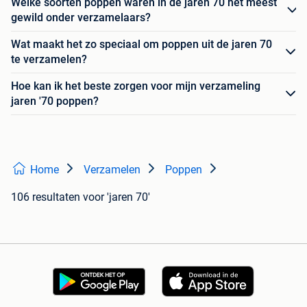
Welke soorten poppen waren in de jaren 70 het meest
gewild onder verzamelaars?
Wat maakt het zo speciaal om poppen uit de jaren 70
te verzamelen?
Hoe kan ik het beste zorgen voor mijn verzameling
jaren '70 poppen?
Home
Verzamelen
Poppen
106 resultaten
voor 'jaren 70'