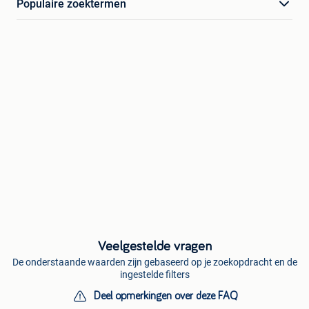
Populaire zoektermen
Veelgestelde vragen
De onderstaande waarden zijn gebaseerd op je zoekopdracht en de
ingestelde filters
Deel opmerkingen over deze FAQ