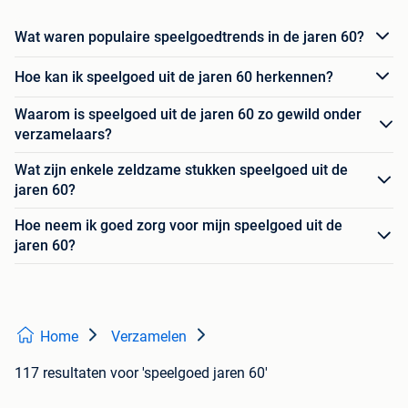
Wat waren populaire speelgoedtrends in de jaren 60?
Hoe kan ik speelgoed uit de jaren 60 herkennen?
Waarom is speelgoed uit de jaren 60 zo gewild onder
verzamelaars?
Wat zijn enkele zeldzame stukken speelgoed uit de
jaren 60?
Hoe neem ik goed zorg voor mijn speelgoed uit de
jaren 60?
Home
Verzamelen
117 resultaten
voor 'speelgoed jaren 60'