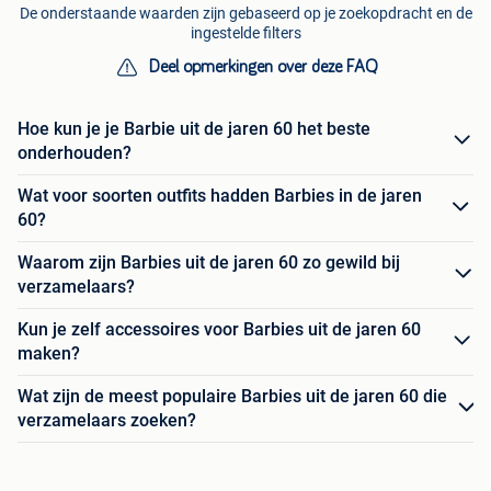
De onderstaande waarden zijn gebaseerd op je zoekopdracht en de
ingestelde filters
Deel opmerkingen over deze FAQ
Hoe kun je je Barbie uit de jaren 60 het beste
onderhouden?
Wat voor soorten outfits hadden Barbies in de jaren
60?
Waarom zijn Barbies uit de jaren 60 zo gewild bij
verzamelaars?
Kun je zelf accessoires voor Barbies uit de jaren 60
maken?
Wat zijn de meest populaire Barbies uit de jaren 60 die
verzamelaars zoeken?