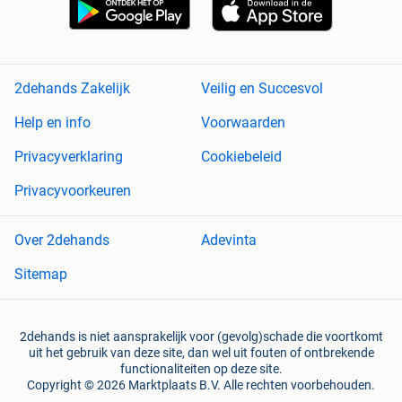
2dehands Zakelijk
Veilig en Succesvol
Help en info
Voorwaarden
Privacyverklaring
Cookiebeleid
Privacyvoorkeuren
Over 2dehands
Adevinta
Sitemap
2dehands is niet aansprakelijk voor (gevolg)schade die voortkomt
uit het gebruik van deze site, dan wel uit fouten of ontbrekende
functionaliteiten op deze site.
Copyright © 2026 Marktplaats B.V. Alle rechten voorbehouden.