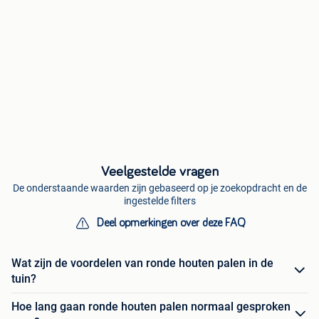
Veelgestelde vragen
De onderstaande waarden zijn gebaseerd op je zoekopdracht en de
ingestelde filters
Deel opmerkingen over deze FAQ
Wat zijn de voordelen van ronde houten palen in de
tuin?
Hoe lang gaan ronde houten palen normaal gesproken