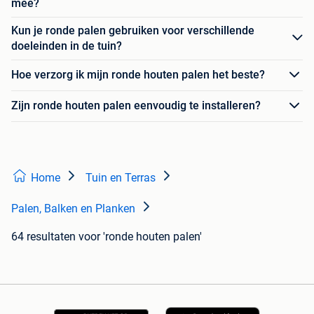
mee?
Kun je ronde palen gebruiken voor verschillende
doeleinden in de tuin?
Hoe verzorg ik mijn ronde houten palen het beste?
Zijn ronde houten palen eenvoudig te installeren?
Home
Tuin en Terras
Palen, Balken en Planken
64 resultaten
voor 'ronde houten palen'