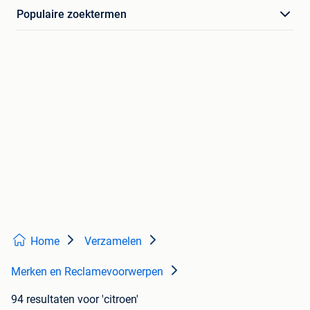
Populaire zoektermen
Home
Verzamelen
Merken en Reclamevoorwerpen
94 resultaten
voor 'citroen'