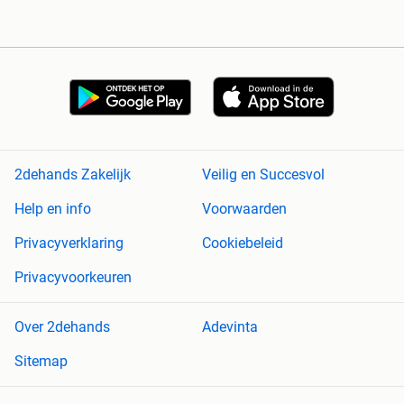
2dehands Zakelijk
Veilig en Succesvol
Help en info
Voorwaarden
Privacyverklaring
Cookiebeleid
Privacyvoorkeuren
Over 2dehands
Adevinta
Sitemap