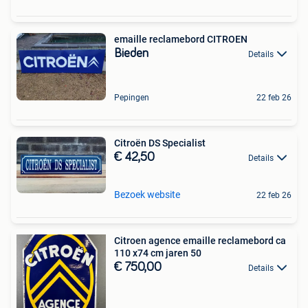
emaille reclamebord CITROEN
Bieden
Details
Pepingen
22 feb 26
Citroën DS Specialist
€ 42,50
Details
Bezoek website
22 feb 26
Citroen agence emaille reclamebord ca
110 x74 cm jaren 50
€ 750,00
Details