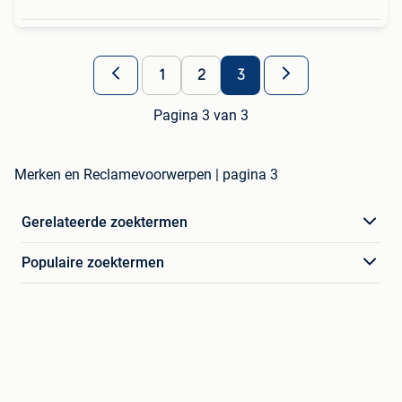
1
2
3
Pagina 3 van 3
Merken en Reclamevoorwerpen | pagina 3
Gerelateerde zoektermen
Populaire zoektermen