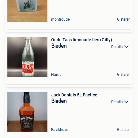
montrouge
Gisteren
Oude Tass limonade fles (Gilly)
Bieden
Details
Namur
Gisteren
Jack Daniels 5L Factice
Bieden
Details
Bavikhove
Gisteren