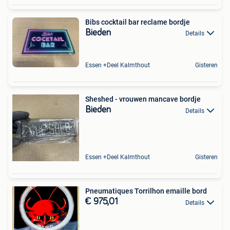
Bibs cocktail bar reclame bordje
Bieden
Details
Essen +Deel Kalmthout
Gisteren
Sheshed - vrouwen mancave bordje
Bieden
Details
Essen +Deel Kalmthout
Gisteren
Pneumatiques Torrilhon emaille bord
€ 975,01
Details