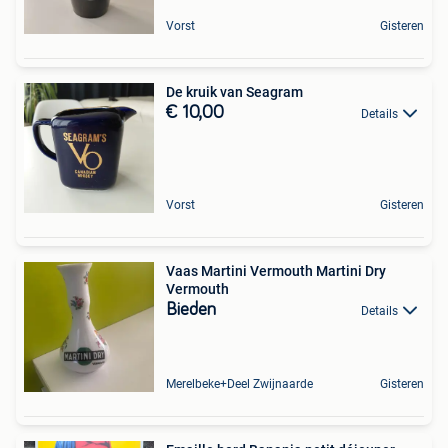
Vorst
Gisteren
De kruik van Seagram
€ 10,00
Details
Vorst
Gisteren
Vaas Martini Vermouth Martini Dry
Vermouth
Bieden
Details
Merelbeke+Deel Zwijnaarde
Gisteren