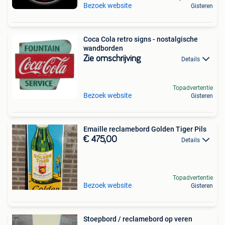
Bezoek website
Gisteren
Coca Cola retro signs - nostalgische
wandborden
Zie omschrijving
Details
Topadvertentie
Bezoek website
Gisteren
Emaille reclamebord Golden Tiger Pils
€ 475,00
Details
Topadvertentie
Bezoek website
Gisteren
Stoepbord / reclamebord op veren