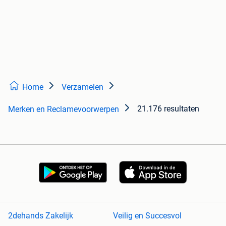
Home
Verzamelen
21.176 resultaten
Merken en Reclamevoorwerpen
2dehands Zakelijk
Veilig en Succesvol