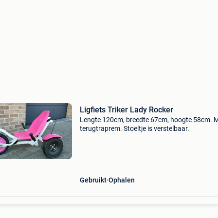
Ligfiets Triker Lady Rocker
Lengte 120cm, breedte 67cm, hoogte 58cm. 
terugtraprem. Stoeltje is verstelbaar.
Gebruikt
Ophalen