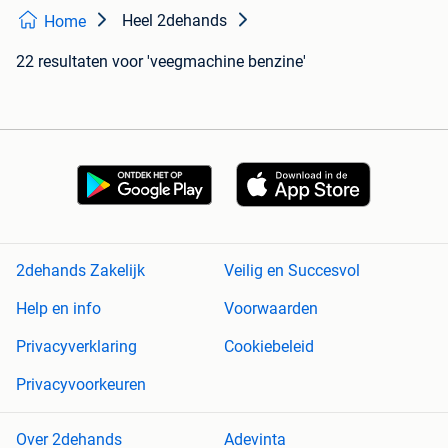
Heel 2dehands
Home
22 resultaten
voor 'veegmachine benzine'
2dehands Zakelijk
Veilig en Succesvol
Help en info
Voorwaarden
Privacyverklaring
Cookiebeleid
Privacyvoorkeuren
Over 2dehands
Adevinta