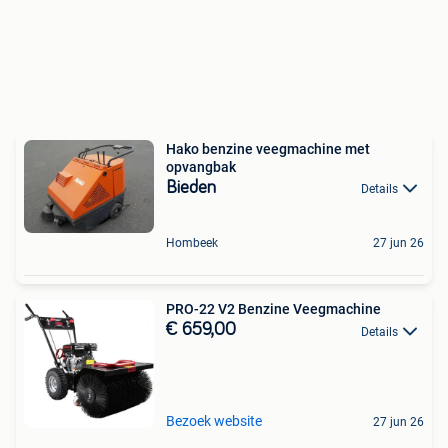
Hako benzine veegmachine met
opvangbak
Bieden
Details
Hombeek
27 jun 26
PRO-22 V2 Benzine Veegmachine
€ 659,00
Details
Bezoek website
27 jun 26