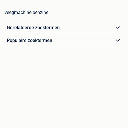
veegmachine benzine
Gerelateerde zoektermen
Populaire zoektermen