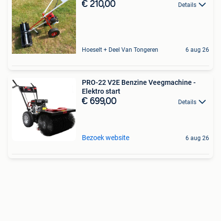
€ 210,00
Details
Hoeselt + Deel Van Tongeren
6 aug 26
PRO-22 V2E Benzine Veegmachine -
Elektro start
€ 699,00
Details
Bezoek website
6 aug 26