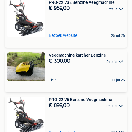
PRO-22 V3E Benzine Veegmachine
€ 969,00
Details
Bezoek website
25 jul 26
Veegmachine karcher Benzine
€ 300,00
Details
Tielt
11 jul 26
PRO-22 V6 Benzine Veegmachine
€ 899,00
Details