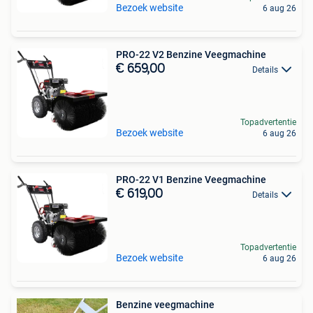
Bezoek website
6 aug 26
PRO-22 V2 Benzine Veegmachine
€ 659,00
Details
Topadvertentie
Bezoek website
6 aug 26
PRO-22 V1 Benzine Veegmachine
€ 619,00
Details
Topadvertentie
Bezoek website
6 aug 26
Benzine veegmachine