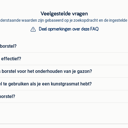
Veelgestelde vragen
derstaande waarden zijn gebaseerd op je zoekopdracht en de ingestelde f
Deel opmerkingen over deze FAQ
borstel?
 effectief?
 borstel voor het onderhouden van je gazon?
l te gebruiken als je een kunstgrasmat hebt?
borstel?