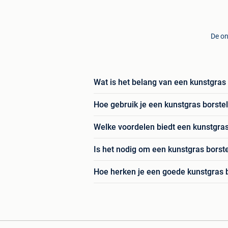
De on
Wat is het belang van een kunstgras 
Hoe gebruik je een kunstgras borstel
Welke voordelen biedt een kunstgras
Is het nodig om een kunstgras borste
Hoe herken je een goede kunstgras 