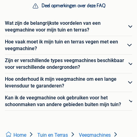
Deel opmerkingen over deze FAQ
Wat zijn de belangrijkste voordelen van een
veegmachine voor mijn tuin en terras?
Hoe vaak moet ik mijn tuin en terras vegen met een
veegmachine?
Zijn er verschillende types veegmachines beschikbaar
voor verschillende ondergronden?
Hoe onderhoud ik mijn veegmachine om een lange
levensduur te garanderen?
Kan ik de veegmachine ook gebruiken voor het
schoonmaken van andere gebieden buiten mijn tuin?
Home
Tuin en Terras
Veegmachines