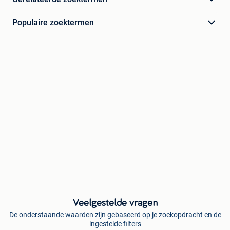
Populaire zoektermen
Veelgestelde vragen
De onderstaande waarden zijn gebaseerd op je zoekopdracht en de
ingestelde filters