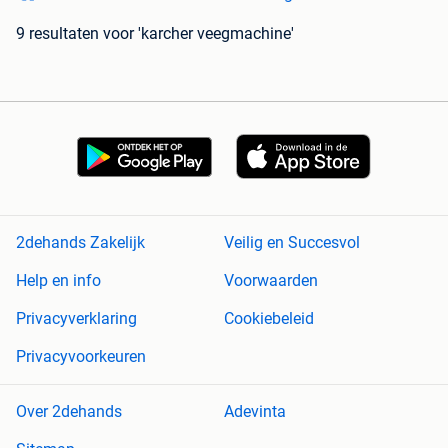
9 resultaten
voor 'karcher veegmachine'
2dehands Zakelijk
Veilig en Succesvol
Help en info
Voorwaarden
Privacyverklaring
Cookiebeleid
Privacyvoorkeuren
Over 2dehands
Adevinta