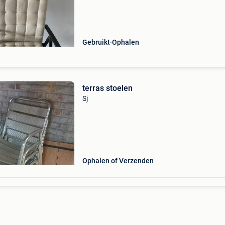
Gebruikt
Ophalen
terras stoelen
Sj
Ophalen of Verzenden