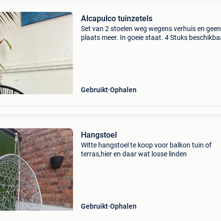
Alcapulco tuinzetels
Set van 2 stoelen weg wegens verhuis en geen
plaats meer. In goeie staat. 4 Stuks beschikba
Gebruikt
Ophalen
Hangstoel
Witte hangstoel te koop voor balkon tuin of
terras,hier en daar wat losse linden
Gebruikt
Ophalen