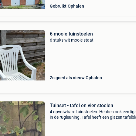
Gebruikt
Ophalen
6 mooie tuinstoelen
6 stuks wit mooie staat
Zo goed als nieuw
Ophalen
Tuinset - tafel en vier stoelen
4 opvoiwbare tuinstoelen. Hebben ook een lig
in de rugleuning. Tafel heeft een glazen tafelbl