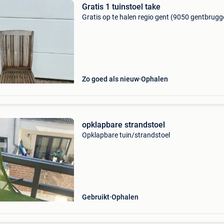
Gratis 1 tuinstoel take
Gratis op te halen regio gent (9050 gentbrugg
Zo goed als nieuw
Ophalen
opklapbare strandstoel
Opklapbare tuin/strandstoel
Gebruikt
Ophalen