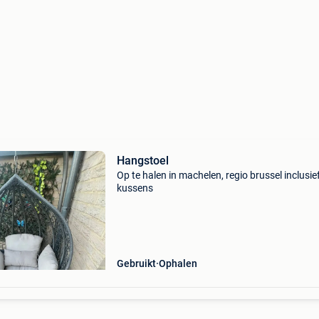
Hangstoel
Op te halen in machelen, regio brussel inclusie
kussens
Gebruikt
Ophalen