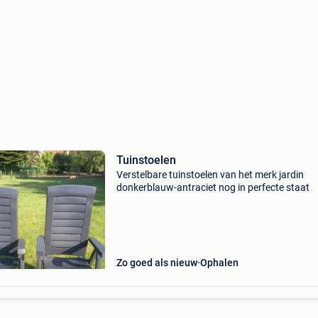
Tuinstoelen
Verstelbare tuinstoelen van het merk jardin
donkerblauw-antraciet nog in perfecte staat
Zo goed als nieuw
Ophalen