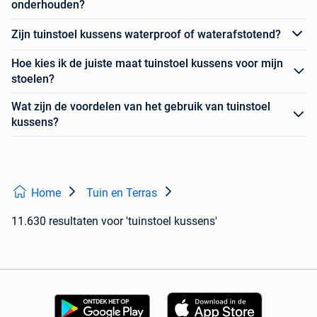
onderhouden?
Zijn tuinstoel kussens waterproof of waterafstotend?
Hoe kies ik de juiste maat tuinstoel kussens voor mijn
stoelen?
Wat zijn de voordelen van het gebruik van tuinstoel
kussens?
Home
Tuin en Terras
11.630 resultaten
voor 'tuinstoel kussens'