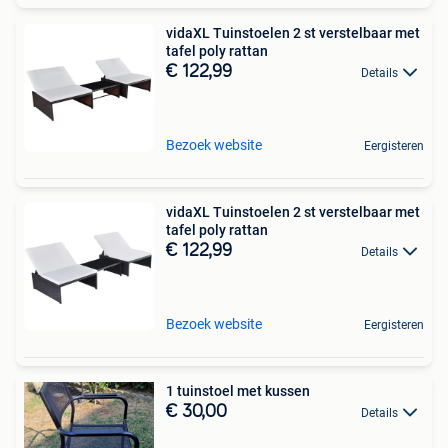
vidaXL Tuinstoelen 2 st verstelbaar met
tafel poly rattan
€ 122,99
Details
Bezoek website
Eergisteren
vidaXL Tuinstoelen 2 st verstelbaar met
tafel poly rattan
€ 122,99
Details
Bezoek website
Eergisteren
1 tuinstoel met kussen
€ 30,00
Details