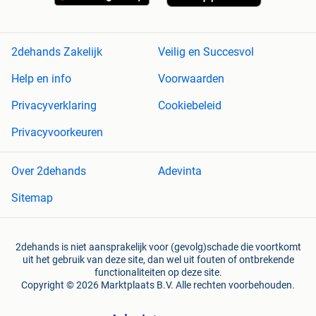
2dehands Zakelijk
Veilig en Succesvol
Help en info
Voorwaarden
Privacyverklaring
Cookiebeleid
Privacyvoorkeuren
Over 2dehands
Adevinta
Sitemap
2dehands is niet aansprakelijk voor (gevolg)schade die voortkomt
uit het gebruik van deze site, dan wel uit fouten of ontbrekende
functionaliteiten op deze site.
Copyright © 2026 Marktplaats B.V. Alle rechten voorbehouden.