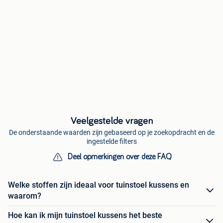
Veelgestelde vragen
De onderstaande waarden zijn gebaseerd op je zoekopdracht en de
ingestelde filters
Deel opmerkingen over deze FAQ
Welke stoffen zijn ideaal voor tuinstoel kussens en
waarom?
Hoe kan ik mijn tuinstoel kussens het beste