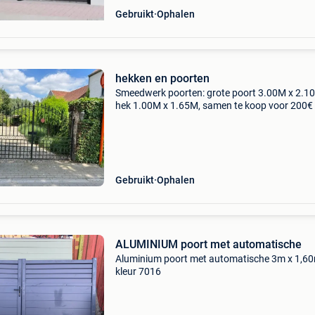
Gebruikt
Ophalen
hekken en poorten
Smeedwerk poorten: grote poort 3.00M x 2.10
hek 1.00M x 1.65M, samen te koop voor 200€
223349
Gebruikt
Ophalen
ALUMINIUM poort met automatische
Aluminium poort met automatische 3m x 1,60
kleur 7016