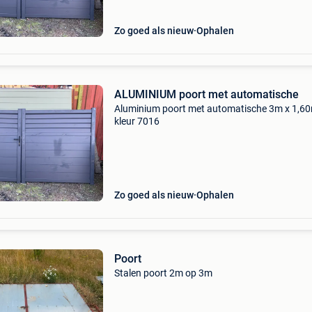
Zo goed als nieuw
Ophalen
ALUMINIUM poort met automatische
Aluminium poort met automatische 3m x 1,60
kleur 7016
Zo goed als nieuw
Ophalen
Poort
Stalen poort 2m op 3m