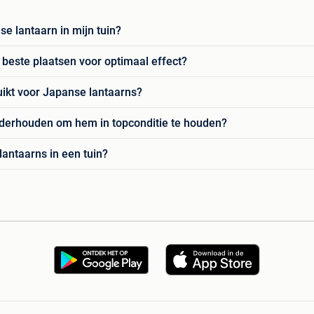
e lantaarn in mijn tuin?
 beste plaatsen voor optimaal effect?
ikt voor Japanse lantaarns?
nderhouden om hem in topconditie te houden?
antaarns in een tuin?