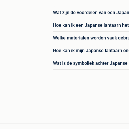
Wat zijn de voordelen van een Japans
Hoe kan ik een Japanse lantaarn het
Welke materialen worden vaak gebru
Hoe kan ik mijn Japanse lantaarn o
Wat is de symboliek achter Japanse l