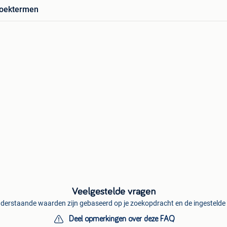
zoektermen
Veelgestelde vragen
derstaande waarden zijn gebaseerd op je zoekopdracht en de ingestelde f
Deel opmerkingen over deze FAQ