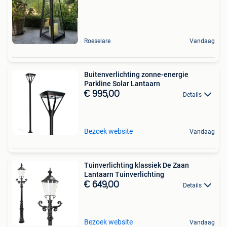
Roeselare
Vandaag
Buitenverlichting zonne-energie
Parkline Solar Lantaarn
€ 995,00
Details
Bezoek website
Vandaag
Tuinverlichting klassiek De Zaan
Lantaarn Tuinverlichting
€ 649,00
Details
Bezoek website
Vandaag