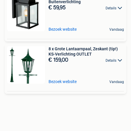
Buitenverlichting
€ 59,95
Details
Bezoek website
Vandaag
8 x Grote Lantaarnpaal, Zeskant (tip!)
KS-Verlichting OUTLET
€ 159,00
Details
Bezoek website
Vandaag