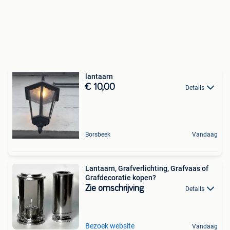
lantaarn
€ 10,00
Details
Borsbeek
Vandaag
Lantaarn, Grafverlichting, Grafvaas of
Grafdecoratie kopen?
Zie omschrijving
Details
Bezoek website
Vandaag