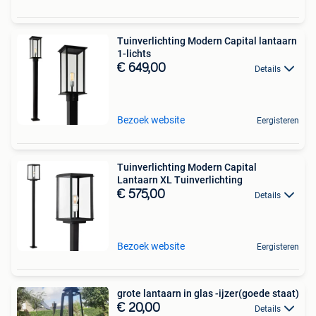
Tuinverlichting Modern Capital lantaarn
1-lichts
€ 649,00
Details
Bezoek website
Eergisteren
Tuinverlichting Modern Capital
Lantaarn XL Tuinverlichting
€ 575,00
Details
Bezoek website
Eergisteren
grote lantaarn in glas -ijzer(goede staat)
€ 20,00
Details