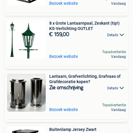
Bezoek website
Vandaag
8 x Grote Lantaarnpaal, Zeskant (tip!)
KS-Verlichting OUTLET
€ 159,00
Details
Topadvertentie
Bezoek website
Vandaag
Lantaarn, Grafverlichting, Grafvaas of
Grafdecoratie kopen?
Zie omschrijving
Details
Topadvertentie
Bezoek website
Vandaag
Buitenlamp Jersey Zwart