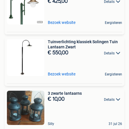
€ 425,00
Details
Bezoek website
Eergisteren
Tuinverlichting klassiek Solingen Tuin
Lantaarn Zwart
€ 550,00
Details
Bezoek website
Eergisteren
3 zwarte lantaarns
€ 10,00
Details
Silly
31 jul 26