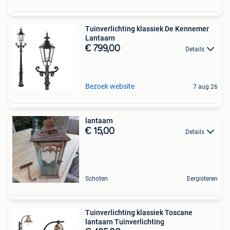
Tuinverlichting klassiek De Kennemer
Lantaarn
€ 799,00
Details
Bezoek website
7 aug 26
lantaarn
€ 15,00
Details
Schoten
Eergisteren
Tuinverlichting klassiek Toscane
lantaarn Tuinverlichting