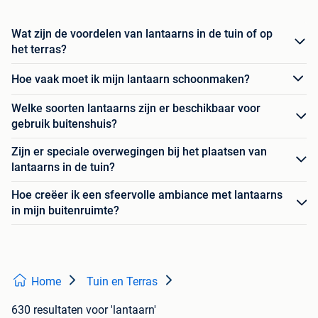
Wat zijn de voordelen van lantaarns in de tuin of op
het terras?
Hoe vaak moet ik mijn lantaarn schoonmaken?
Welke soorten lantaarns zijn er beschikbaar voor
gebruik buitenshuis?
Zijn er speciale overwegingen bij het plaatsen van
lantaarns in de tuin?
Hoe creëer ik een sfeervolle ambiance met lantaarns
in mijn buitenruimte?
Home
Tuin en Terras
630 resultaten
voor 'lantaarn'