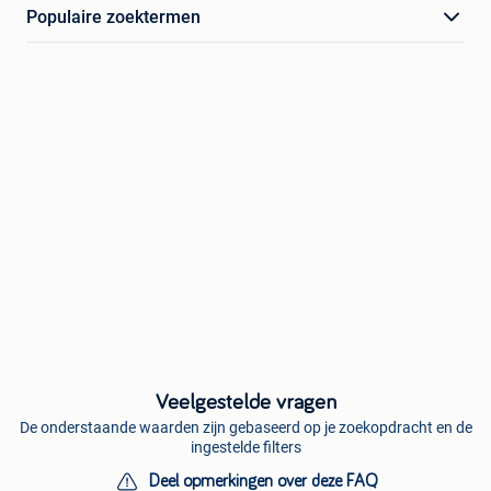
Populaire zoektermen
Veelgestelde vragen
De onderstaande waarden zijn gebaseerd op je zoekopdracht en de
ingestelde filters
Deel opmerkingen over deze FAQ