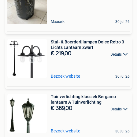
Maaseik
30 jul 26
Stal- & Boerderijlampen Dolce Retro 3
Lichts Lantaarn Zwart
€ 219,00
Details
Bezoek website
30 jul 26
Tuinverlichting klassiek Bergamo
lantaarn A Tuinverlichting
€ 369,00
Details
Bezoek website
30 jul 26