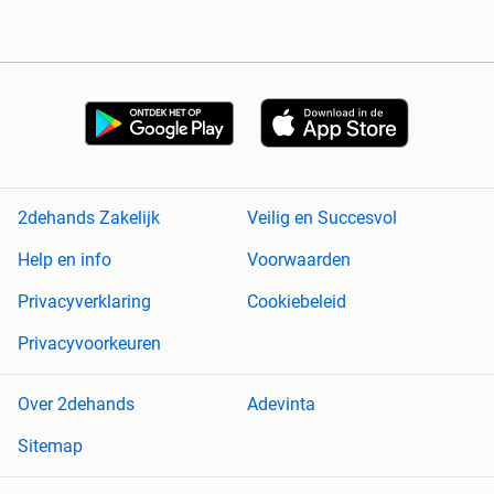
2dehands Zakelijk
Veilig en Succesvol
Help en info
Voorwaarden
Privacyverklaring
Cookiebeleid
Privacyvoorkeuren
Over 2dehands
Adevinta
Sitemap