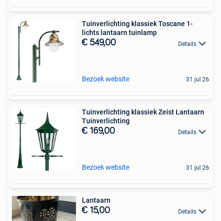
Tuinverlichting klassiek Toscane 1-
lichts lantaarn tuinlamp
€ 549,00
Details
Bezoek website
31 jul 26
Tuinverlichting klassiek Zeist Lantaarn
Tuinverlichting
€ 169,00
Details
Bezoek website
31 jul 26
Lantaarn
€ 15,00
Details